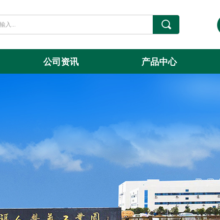
끠
公司资讯
产品中心