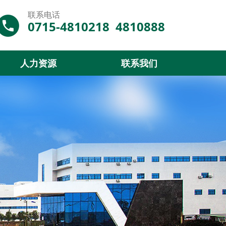
联系电话
0715-4810218 4810888
人力资源
联系我们