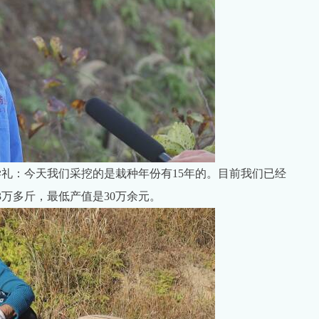
学礼：今天我们采挖的是栽种年份有15年的。目前我们已经
13万多斤，最低产值是30万余元。