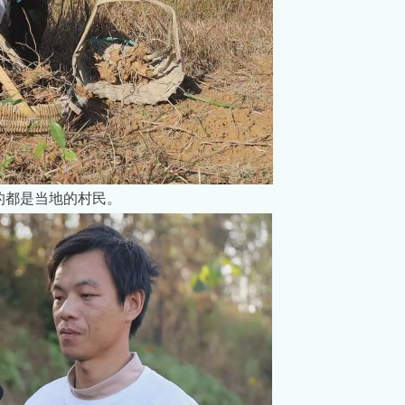
的都是当地的村民。