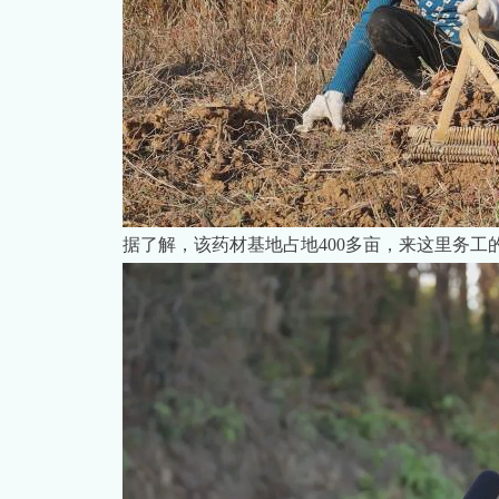
据了解，该药材基地占地400多亩，来这里务工