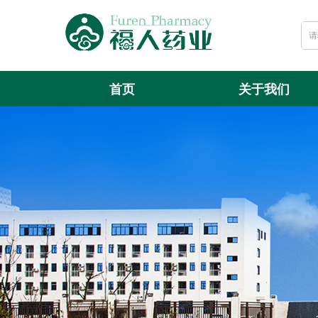
首页
关于我们