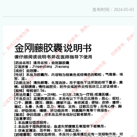
发布时间：
2024-05-03