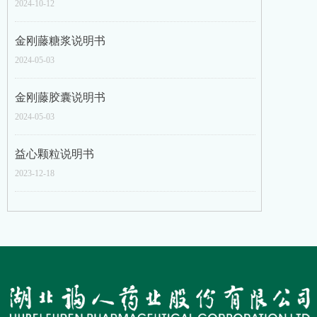
2024-10-12
金刚藤糖浆说明书
2024-05-03
金刚藤胶囊说明书
2024-05-03
益心颗粒说明书
2023-12-18